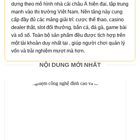
dựng theo mô hình nhà cái châu Á hiện đại, tập trung
mạnh vào thị trường Việt Nam. Nền tảng này cung
cấp đầy đủ các mảng giải trí: cược thể thao, casino
dealer thật, slot đổi thưởng, bắn cá, đá gà, game bài
và xổ số. Toàn bộ sản phẩm đều được tích hợp trên
một tài khoản duy nhất tại
, giúp người chơi quản lý
vốn và trải nghiệm mượt mà hơn.
NỘI DUNG MỚI NHẤT
Ngay từ khi ra mắt, kl99 đã chú trọng tới yếu tố bảo
mật và thanh toán, hợp tác với nhiều nhà phát hành
game lớn trong khu vực. Mục tiêu của KL99 không
chỉ là cung cấp trò chơi, mà còn xây dựng một môi
trường giải trí có trách nhiệm, minh bạch và lâu dài
cho cộng đồng bet thủ.