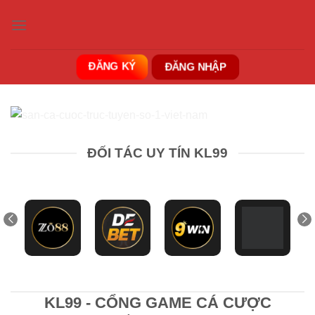
Bỏ
qua
nội
dung
ĐĂNG KÝ
ĐĂNG NHẬP
ĐỐI TÁC UY TÍN KL99
KL99 - CỔNG GAME CÁ CƯỢC