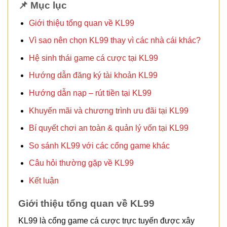
📌 Mục lục
Giới thiệu tổng quan về KL99
Vì sao nên chọn KL99 thay vì các nhà cái khác?
Hệ sinh thái game cá cược tại KL99
Hướng dẫn đăng ký tài khoản KL99
Hướng dẫn nạp – rút tiền tại KL99
Khuyến mãi và chương trình ưu đãi tại KL99
Bí quyết chơi an toàn & quản lý vốn tại KL99
So sánh KL99 với các cổng game khác
Câu hỏi thường gặp về KL99
Kết luận
Giới thiệu tổng quan về KL99
KL99 là cổng game cá cược trực tuyến được xây